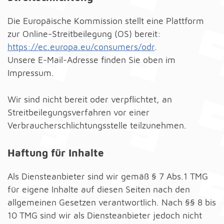
Die Europäische Kommission stellt eine Plattform
zur Online-Streitbeilegung (OS) bereit:
https://ec.europa.eu/consumers/odr
.
Unsere E-Mail-Adresse finden Sie oben im
Impressum.
Wir sind nicht bereit oder verpflichtet, an
Streitbeilegungsverfahren vor einer
Verbraucherschlichtungsstelle teilzunehmen.
Haftung für Inhalte
Als Diensteanbieter sind wir gemäß § 7 Abs.1 TMG
für eigene Inhalte auf diesen Seiten nach den
allgemeinen Gesetzen verantwortlich. Nach §§ 8 bis
10 TMG sind wir als Diensteanbieter jedoch nicht