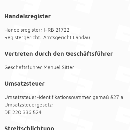
Handelsregister
Handelsregister: HRB 21722
Registergericht: Amtsgericht Landau
Vertreten durch den Geschäftsführer
Geschäftsführer Manuel Sitter
Umsatzsteuer
Umsatzsteuer-Identifikationsnummer gemäß §27 a
Umsatzsteuergesetz:
DE 220 336 524
Streitschlichtung