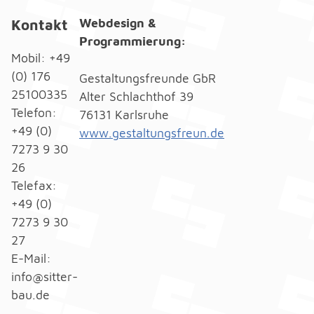
Webdesign &
Kontakt
Programmierung:
Mobil: +49
(0) 176
Gestaltungsfreunde GbR
25100335
Alter Schlachthof 39
Telefon:
76131 Karlsruhe
+49 (0)
www.gestaltungsfreun.de
7273 9 30
26
Telefax:
+49 (0)
7273 9 30
27
E-Mail:
info@sitter-
bau.de