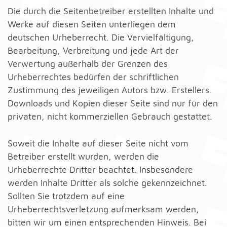
Die durch die Seitenbetreiber erstellten Inhalte und
Werke auf diesen Seiten unterliegen dem
deutschen Urheberrecht. Die Vervielfältigung,
Bearbeitung, Verbreitung und jede Art der
Verwertung außerhalb der Grenzen des
Urheberrechtes bedürfen der schriftlichen
Zustimmung des jeweiligen Autors bzw. Erstellers.
Downloads und Kopien dieser Seite sind nur für den
privaten, nicht kommerziellen Gebrauch gestattet.
Soweit die Inhalte auf dieser Seite nicht vom
Betreiber erstellt wurden, werden die
Urheberrechte Dritter beachtet. Insbesondere
werden Inhalte Dritter als solche gekennzeichnet.
Sollten Sie trotzdem auf eine
Urheberrechtsverletzung aufmerksam werden,
bitten wir um einen entsprechenden Hinweis. Bei