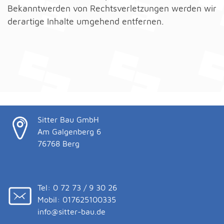
Bekanntwerden von Rechtsverletzungen werden wir
derartige Inhalte umgehend entfernen.
Sitter Bau GmbH
Am Galgenberg 6
76768 Berg
Tel: 0 72 73 / 9 30 26
Mobil: 017625100335
info@sitter-bau.de