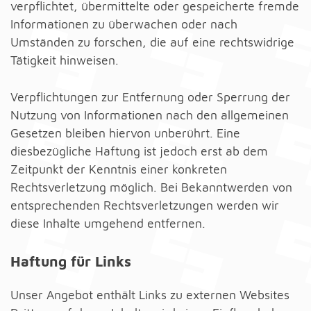
verpflichtet, übermittelte oder gespeicherte fremde
Informationen zu überwachen oder nach
Umständen zu forschen, die auf eine rechtswidrige
Tätigkeit hinweisen.
Verpflichtungen zur Entfernung oder Sperrung der
Nutzung von Informationen nach den allgemeinen
Gesetzen bleiben hiervon unberührt. Eine
diesbezügliche Haftung ist jedoch erst ab dem
Zeitpunkt der Kenntnis einer konkreten
Rechtsverletzung möglich. Bei Bekanntwerden von
entsprechenden Rechtsverletzungen werden wir
diese Inhalte umgehend entfernen.
Haftung für Links
Unser Angebot enthält Links zu externen Websites