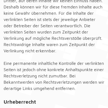
Dritter, auf deren Inhalte wir keinen Einfluss haben.
Deshalb können wir für diese fremden Inhalte auch
keine Gewähr übernehmen. Für die Inhalte der
verlinkten Seiten ist stets der jeweilige Anbieter
oder Betreiber der Seiten verantwortlich. Die
verlinkten Seiten wurden zum Zeitpunkt der
Verlinkung auf mögliche Rechtsverstöße überprüft.
Rechtswidrige Inhalte waren zum Zeitpunkt der
Verlinkung nicht erkennbar.
Eine permanente inhaltliche Kontrolle der verlinkten
Seiten ist jedoch ohne konkrete Anhaltspunkte einer
Rechtsverletzung nicht zumutbar. Bei
Bekanntwerden von Rechtsverletzungen werden wir
derartige Links umgehend entfernen.
Urheberrecht