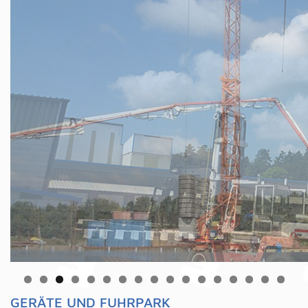
GERÄTE UND FUHRPARK