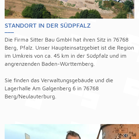
STANDORT IN DER SÜDPFALZ
___
Die Firma Sitter Bau GmbH hat ihren Sitz in 76768
Berg, Pfalz. Unser Haupteinsatzgebiet ist die Region
im Umkreis von ca. 45 km in der Südpfalz und im
angrenzenden Baden-Württemberg.
Sie finden das Verwaltungsgebäude und die
Lagerhalle Am Galgenberg 6 in 76768
Berg/Neulauterburg.