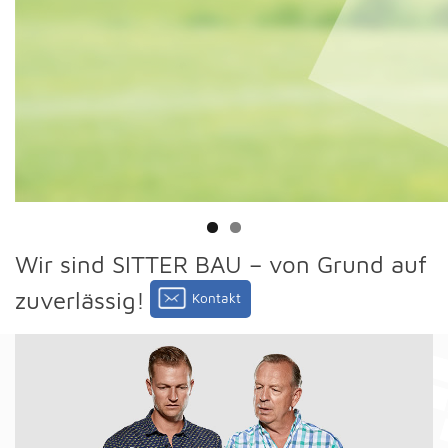
Wir sind SITTER BAU – von Grund auf
zuverlässig!
Kontakt