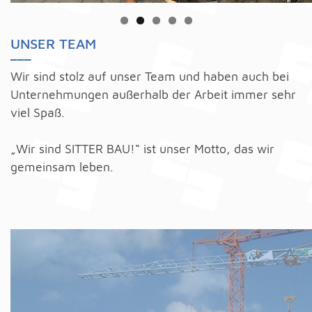
UNSER TEAM
___
Wir sind stolz auf unser Team und haben auch bei
Unternehmungen außerhalb der Arbeit immer sehr
viel Spaß.
„Wir sind SITTER BAU!“ ist unser Motto, das wir
gemeinsam leben.