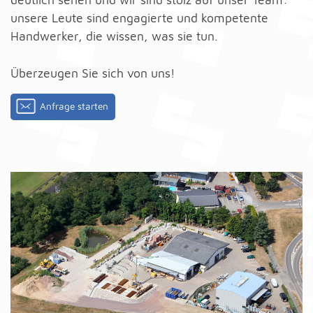
unsere Leute sind engagierte und kompetente
Handwerker, die wissen, was sie tun.
Überzeugen Sie sich von uns!
Anfrage starten