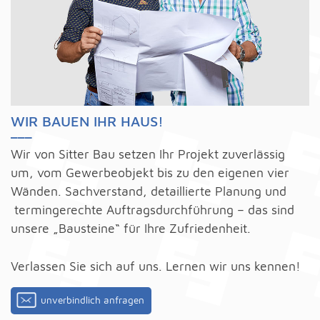
WIR BAUEN IHR HAUS!
___
Wir von Sitter Bau setzen Ihr Projekt zuverlässig
um, vom Gewerbeobjekt bis zu den eigenen vier
Wänden. Sachverstand, detaillierte Planung und
termingerechte Auftragsdurchführung – das sind
unsere „Bausteine“ für Ihre Zufriedenheit.
Verlassen Sie sich auf uns. Lernen wir uns kennen!
unverbindlich anfragen